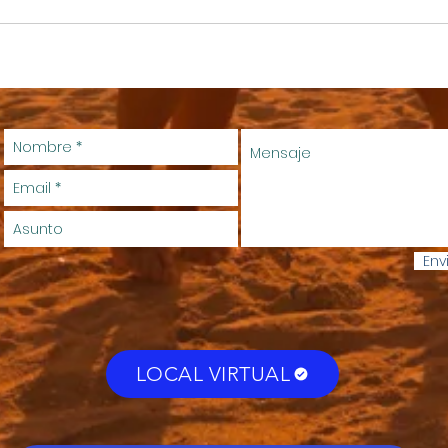
Env
LOCAL VIRTUAL