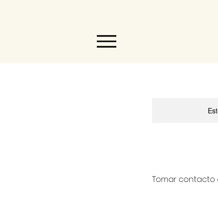
Est
Tomar contacto c