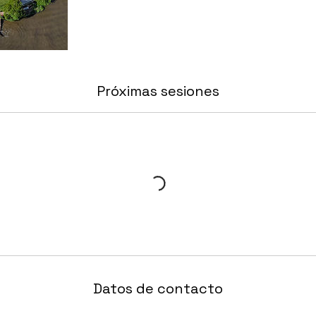
Próximas sesiones
Datos de contacto