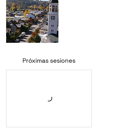
Próximas sesiones