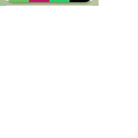
Enviar